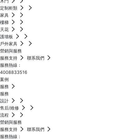
木門
定制柜類
家具
樓梯
天花
護墻板
戶外家具
營銷與服務
服務支持
聯系我們
服務熱線：
4008833516
案例
服務
服務
設計
售后/維修
流程
營銷與服務
服務支持
聯系我們
服務熱線：