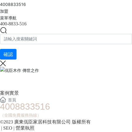
4008833516
加盟
菜單導航
400-8833-516
確認
佤臣木作 傳世之作
案例實景
首頁
4008833516
（全國免費服務熱線）
©2023 廣東佤臣家居科技有限公司 版權所有
|
SEO
|
營業執照