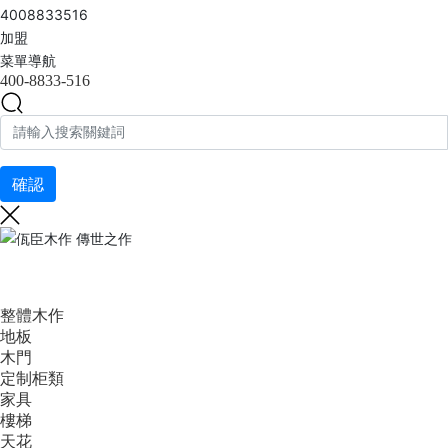
4008833516
加盟
菜單導航
400-8833-516
確認
佤臣木作 傳世之作
整體木作
地板
木門
定制柜類
家具
樓梯
天花